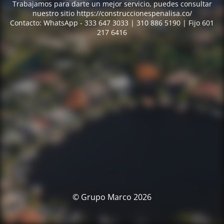
Trabajamos para darte un mejor servicio, puedes consultar
nuestro sitio https://construccionespenalisa.co/
Contacto: WhatsApp - 333 647 3033 | 310 886 5190 | Fijo 601
217 6416
© Grupo Marco 2026