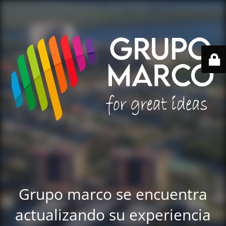
Grupo marco se encuentra
actualizando su experiencia