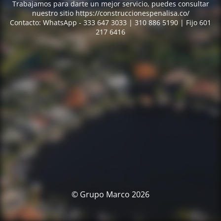
Trabajamos para darte un mejor servicio, puedes consultar
nuestro sitio https://construccionespenalisa.co/
Contacto: WhatsApp - 333 647 3033 | 310 886 5190 | Fijo 601
217 6416
© Grupo Marco 2026