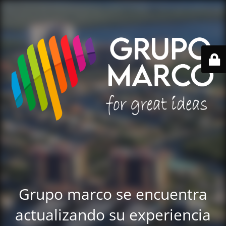
Grupo marco se encuentra
actualizando su experiencia