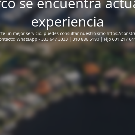
o se encuentra actu
experiencia
e un mejor servicio, puedes consultar nuestro sitio https://const
ontacto: WhatsApp - 333 647 3033 | 310 886 5190 | Fijo 601 217 64