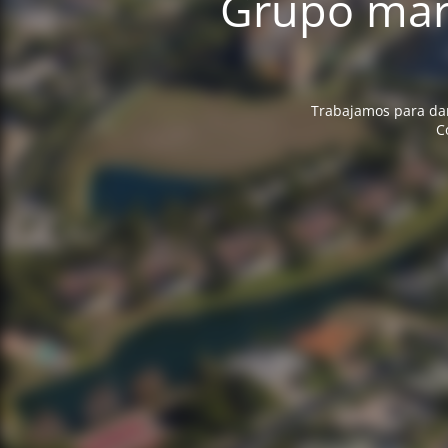
Grupo marc
Trabajamos para dart
C