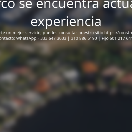
o se encuentra actu
experiencia
e un mejor servicio, puedes consultar nuestro sitio https://const
ontacto: WhatsApp - 333 647 3033 | 310 886 5190 | Fijo 601 217 64