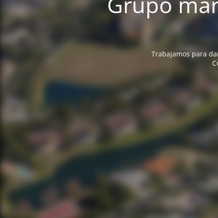
Grupo marc
Trabajamos para dart
C